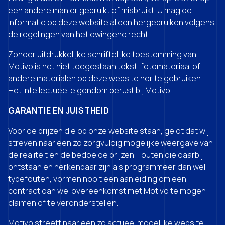
een andere manier gebruikt of misbruikt. U mag de
informatie op deze website alleen hergebruiken volgens
de regelingen van het dwingend recht.
Zonder uitdrukkelijke schriftelijke toestemming van
Motivo is het niet toegestaan tekst, fotomateriaal of
andere materialen op deze website her te gebruiken.
Het intellectueel eigendom berust bij Motivo.
GARANTIE EN JUISTHEID
Voor de prijzen die op onze website staan, geldt dat wij
streven naar een zo zorgvuldig mogelijke weergave van
de realiteit en de bedoelde prijzen. Fouten die daarbij
ontstaan en herkenbaar zijn als programmeer dan wel
typefouten, vormen nooit een aanleiding om een
contract dan wel overeenkomst met Motivo te mogen
claimen of te veronderstellen.
Motivo streeft naar een zo actueel mogelijke website.