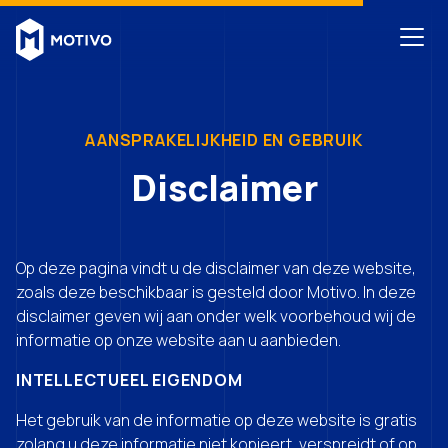
AANSPRAKELIJKHEID EN GEBRUIK
Disclaimer
Op deze pagina vindt u de disclaimer van deze website,
zoals deze beschikbaar is gesteld door Motivo. In deze
disclaimer geven wij aan onder welk voorbehoud wij de
informatie op onze website aan u aanbieden.
INTELLECTUEEL EIGENDOM
Het gebruik van de informatie op deze website is gratis
zolang u deze informatie niet kopieert, verspreidt of op