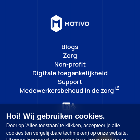
Blogs
Zorg
Non-profit
Digitale toegankelijkheid
Support
Medewerkersbehoud in de zorg
Hoi! Wij gebruiken cookies.
Door op 'Alles toestaan' te klikken, accepteer je alle
Blijf op de hoogte
cookies (en vergelijkbare technieken) op onze website.