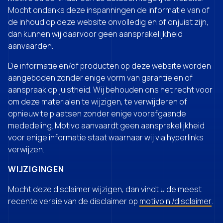
Mocht ondanks deze inspanningen de informatie van of
de inhoud op deze website onvolledig en of onjuist zijn,
dan kunnen wij daarvoor geen aansprakelijkheid
aanvaarden.
De informatie en/of producten op deze website worden
aangeboden zonder enige vorm van garantie en of
aanspraak op juistheid. Wij behouden ons het recht voor
om deze materialen te wijzigen, te verwijderen of
opnieuw te plaatsen zonder enige voorafgaande
mededeling. Motivo aanvaardt geen aansprakelijkheid
voor enige informatie staat waarnaar wij via hyperlinks
verwijzen.
WIJZIGINGEN
Mocht deze disclaimer wijzigen, dan vindt u de meest
recente versie van de disclaimer op
motivo.nl/disclaimer
.