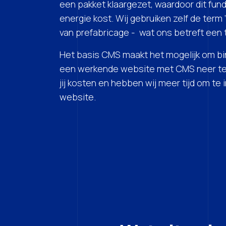
een pakket klaargezet, waardoor dit fu
energie kost. Wij gebruiken zelf de term ‘
van prefabricage - wat ons betreft een
Het basis CMS maakt het mogelijk om bin
een werkende website met CMS neer te
jij kosten en hebben wij meer tijd om te 
website.