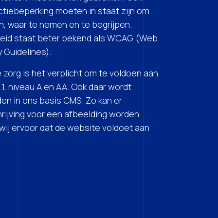
tiebeperking moeten in staat zijn om
, waar te nemen en te begrijpen.
kheid staat beter bekend als WCAG (Web
y Guidelines).
 zorg is het verplicht om te voldoen aan
1, niveau A en AA. Ook daar wordt
n in ons basis CMS. Zo kan er
ijving voor een afbeelding worden
wij ervoor dat de website voldoet aan