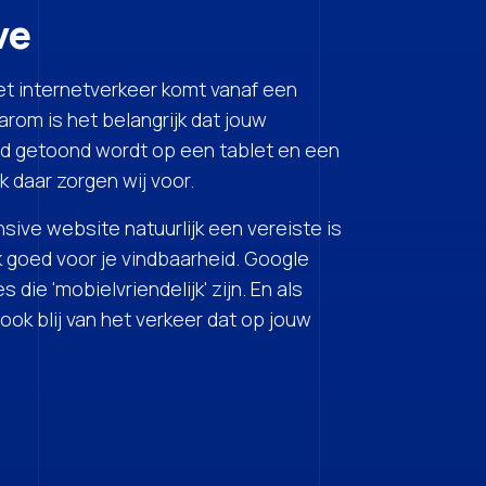
ve
 het internetverkeer komt vanaf een
rom is het belangrijk dat jouw
d getoond wordt op een tablet en een
 daar zorgen wij voor.
sive website natuurlijk een vereiste is
ook goed voor je vindbaarheid. Google
 die 'mobielvriendelijk' zijn. En als
ij ook blij van het verkeer dat op jouw