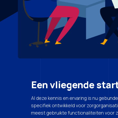
Een vliegende star
Al deze kennis en ervaring is nu gebunde
specifiek ontwikkeld voor zorgorganisat
meest gebruikte functionaliteiten voor z