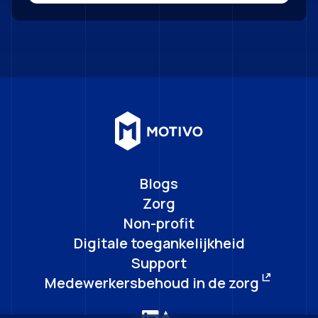
Blogs
Zorg
Non-profit
Digitale toegankelijkheid
Support
Medewerkersbehoud in de zorg