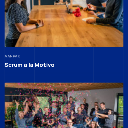
AANPAK
Scrum a la Motivo