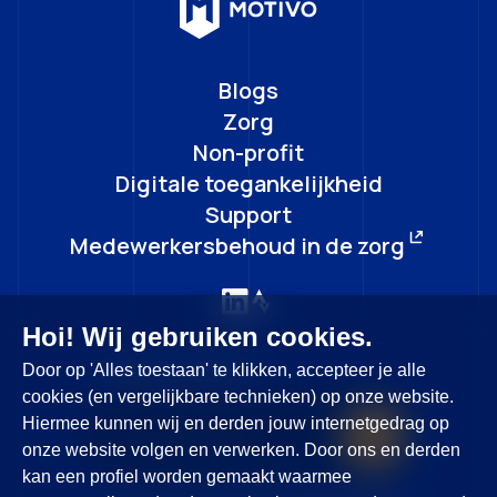
Blogs
Zorg
Non-profit
Digitale toegankelijkheid
Support
Medewerkersbehoud in de zorg
Hoi! Wij gebruiken cookies.
Door op 'Alles toestaan' te klikken, accepteer je alle
Blijf op de hoogte
cookies (en vergelijkbare technieken) op onze website.
Hiermee kunnen wij en derden jouw internetgedrag op
onze website volgen en verwerken. Door ons en derden
kan een profiel worden gemaakt waarmee