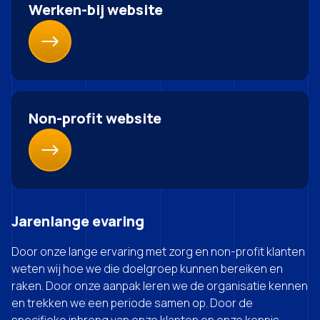
Werken-bij website
Non-profit website
Jarenlange evaring
Door onze lange ervaring met zorg en non-profit klanten
weten wij hoe we die doelgroep kunnen bereiken en
raken. Door onze aanpak leren we de organisatie kennen
en trekken we een periode samen op. Door de