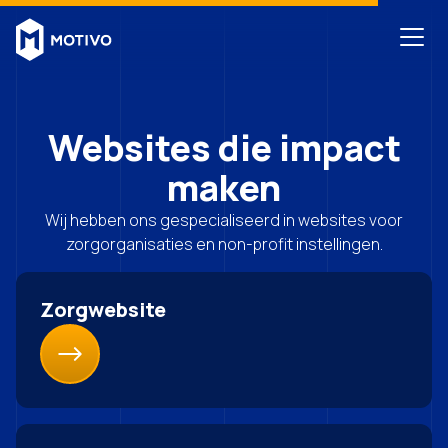
Websites die impact
maken
Wij hebben ons gespecialiseerd in websites voor
zorgorganisaties en non-profit instellingen.
Zorgwebsite