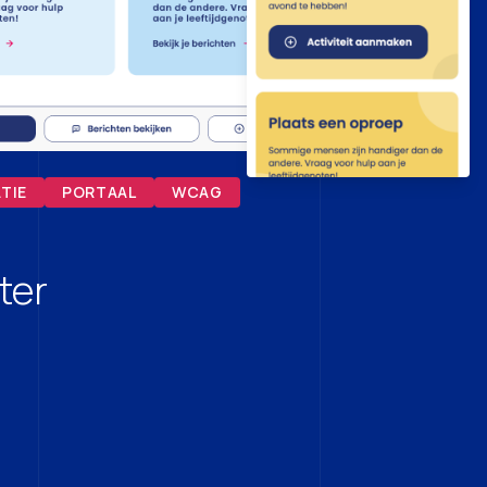
TIE
PORTAAL
WCAG
ter