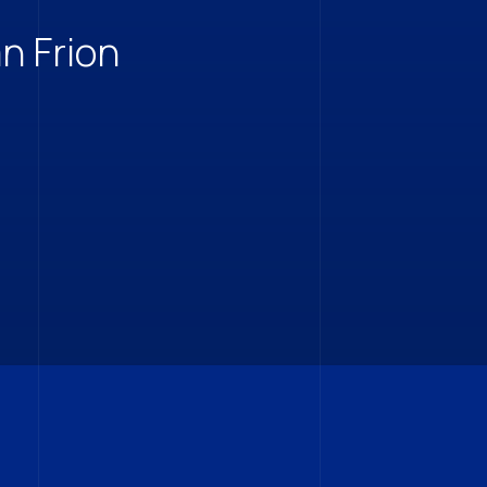
n Frion