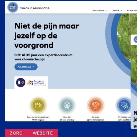
ZORG
WEBSITE