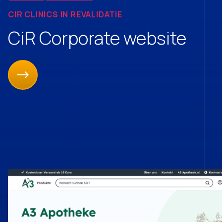
CIR CLINICS IN REVALIDATIE
CiR Corporate website