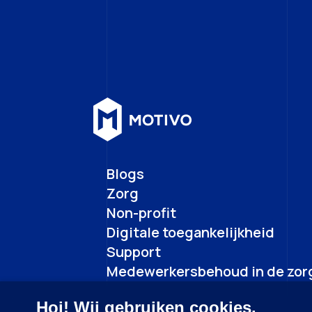
Blogs
Zorg
Non-profit
Digitale toegankelijkheid
Support
Medewerkersbehoud in de zor
Hoi! Wij gebruiken cookies.