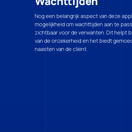
Wachttijden
Nog een belangrijk aspect van deze appli
mogelijkheid om wachttijden aan te pass
zichtbaar voor de verwanten. Dit helpt b
van de onzekerheid en het biedt gemoe
naasten van de cliënt.