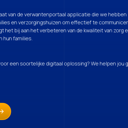
ltaat van de verwantenportaal applicatie die we hebben 
ilies en verzorgingshuizen om effectief te communicere
t het bij aan het verbeteren van de kwaliteit van zorg e
 hun families.
 voor een soortelijke digitaal oplossing? We helpen jou