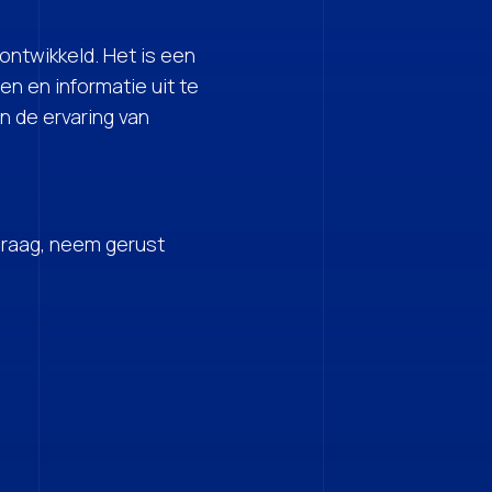
ontwikkeld. Het is een
n en informatie uit te
n de ervaring van
 graag, neem gerust