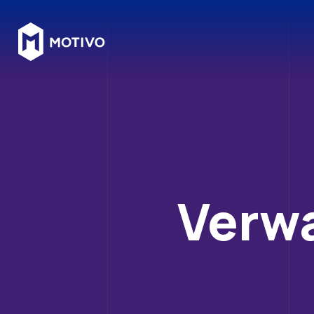
Verwa