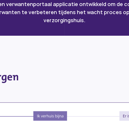
en verwantenportaal applicatie ontwikkeld om de 
erwanten te verbeteren tijdens het wacht proces op 
verzorgingshuis.