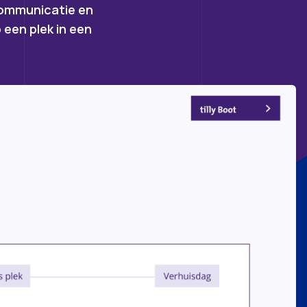
communicatie en
een plek in een