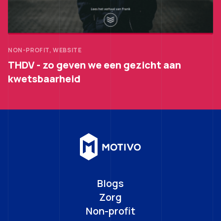
NON-PROFIT, WEBSITE
THDV - zo geven we een gezicht aan
kwetsbaarheid
Blogs
Zorg
Non-profit