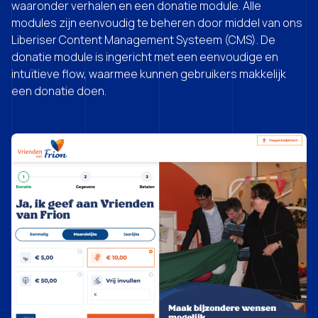
waaronder verhalen en een donatie module. Alle
modules zijn eenvoudig te beheren door middel van ons
Liberiser Content Management Systeem (CMS). De
donatie module is ingericht met een eenvoudige en
intuïtieve flow, waarmee kunnen gebruikers makkelijk
een donatie doen.