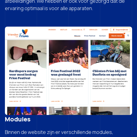
afbeeldingen. We hebben er ook voor gezorgd dat de
ervaring optimaal is voor alle apparaten.
Modules
Binnen de website zijn er verschillende modules,