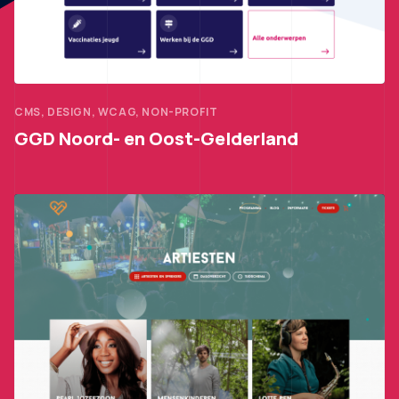
CMS, DESIGN, WCAG, NON-PROFIT
GGD Noord- en Oost-Gelderland