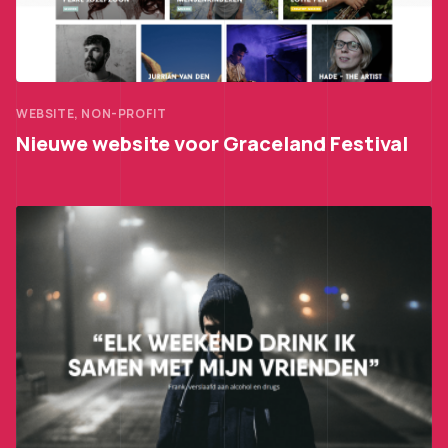
WEBSITE, NON-PROFIT
Nieuwe website voor Graceland Festival