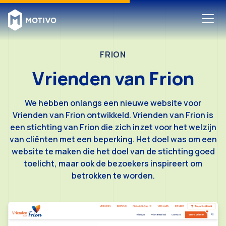
FRION
Vrienden van Frion
We hebben onlangs een nieuwe website voor
Vrienden van Frion ontwikkeld. Vrienden van Frion is
een stichting van Frion die zich inzet voor het welzijn
van cliënten met een beperking. Het doel was om een
website te maken die het doel van de stichting goed
toelicht, maar ook de bezoekers inspireert om
betrokken te worden.