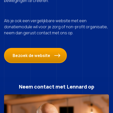
bewegingen te creëren.
Als je ook een vergelijkbare website met een
donatiemodule wil voor je zorg of non-profit organisatie,
neem dan gerust contact met ons op.
Bezoek de website
Neem contact met Lennard op