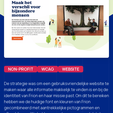
NON-PROFIT
WCAG
WEBSITE
De strategie was om een gebruiksvriendelijke website te
maken waar alle informatie makkelijk te vinden is en bij de
identiteit van Frion en haar missie past. Om dit te bereiken
hebben we de huidige font en kleuren van Frion
gecombineerd met aantrekkelijke pictogrammen en