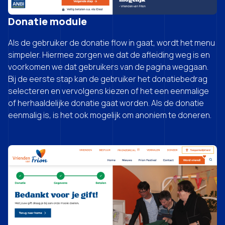
Donatie module
Als de gebruiker de donatie flow in gaat, wordt het menu
simpeler. Hiermee zorgen we dat de afleiding weg is en
voorkomen we dat gebruikers van de pagina weggaan.
Bij de eerste stap kan de gebruiker het donatiebedrag
selecteren en vervolgens kiezen of het een eenmalige
of herhaaldelijke donatie gaat worden. Als de donatie
eenmalig is, is het ook mogelijk om anoniem te doneren.