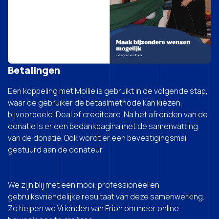
Betalingen
Een koppeling met Mollie is gebruikt in de volgende stap,
waar de gebruiker de betaalmethode kan kiezen,
bijvoorbeeld iDeal of creditcard. Na het afronden van de
donatie is er een bedankpagina met de samenvatting
van de donatie. Ook wordt er een bevestigingsmail
gestuurd aan de donateur.
We zijn blij met een mooi, professioneel en
gebruiksvriendelijke resultaat van deze samenwerking.
Zo helpen we Vrienden van Frion om meer online