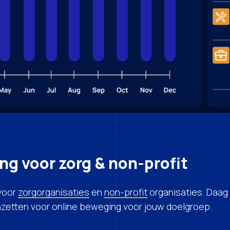
ng voor zorg & non-profit
 voor
zorgorganisaties
en
non-profit
organisaties. Daag 
nzetten voor online beweging voor jouw doelgroep.