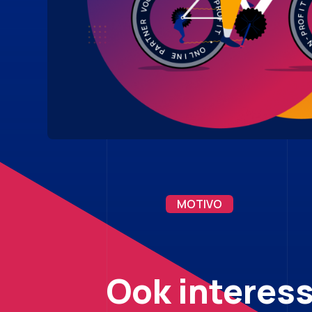
MOTIVO
Ook interes