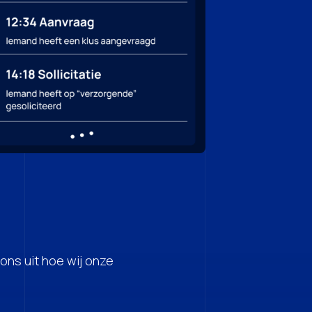
ons uit hoe wij onze