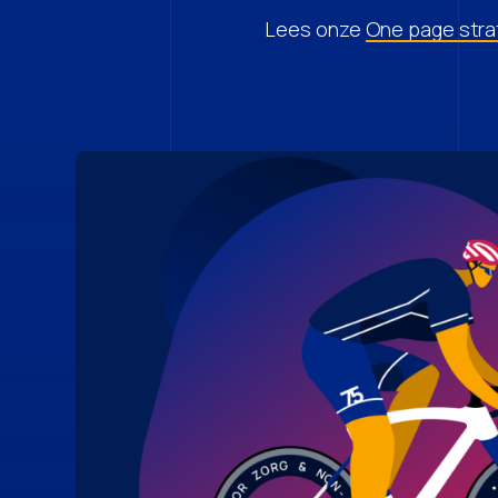
Lees onze
One page stra