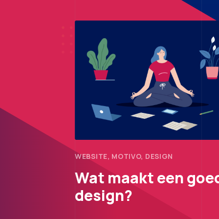
WEBSITE, MOTIVO, DESIGN
Wat maakt een goe
design?