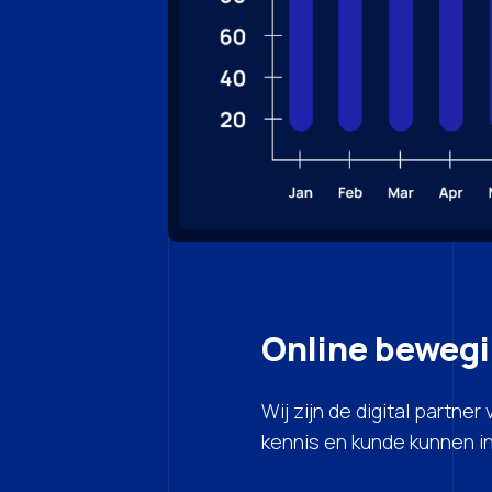
Online bewegi
Wij zijn de digital partner
kennis en kunde kunnen i