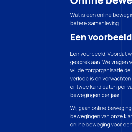
Wat is een online bewegin
betere samenleving.
Een voorbeeld
Een voorbeeld. Voordat w
gesprek aan. We vragen w
wil de zorgorganisatie de
verloop is en verwachten 
er twee kandidaten per va
bewegingen per jaar.
Wij gaan online beweging
bewegingen van onze klan
online beweging voor een